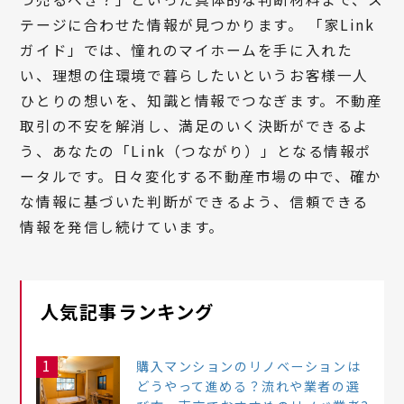
テージに合わせた情報が見つかります。 「家Link
ガイド」では、憧れのマイホームを手に入れた
い、理想の住環境で暮らしたいというお客様一人
ひとりの想いを、知識と情報でつなぎます。不動産
取引の不安を解消し、満足のいく決断ができるよ
う、あなたの「Link（つながり）」となる情報ポ
ータルです。日々変化する不動産市場の中で、確か
な情報に基づいた判断ができるよう、信頼できる
情報を発信し続けています。
人気記事ランキング
1
購入マンションのリノベーションは
どうやって進める？流れや業者の選