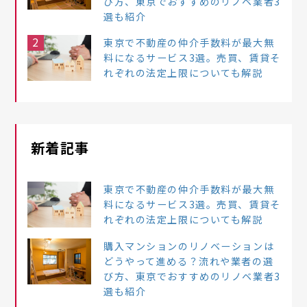
び方、東京でおすすめのリノベ業者3
選も紹介
2
東京で不動産の仲介手数料が最大無
料になるサービス3選。売買、賃貸そ
れぞれの法定上限についても解説
新着記事
東京で不動産の仲介手数料が最大無
料になるサービス3選。売買、賃貸そ
れぞれの法定上限についても解説
購入マンションのリノベーションは
どうやって進める？流れや業者の選
び方、東京でおすすめのリノベ業者3
選も紹介