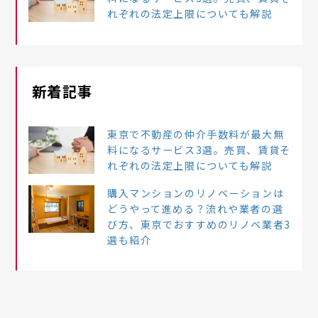
れぞれの法定上限についても解説
新着記事
東京で不動産の仲介手数料が最大無
料になるサービス3選。売買、賃貸そ
れぞれの法定上限についても解説
購入マンションのリノベーションは
どうやって進める？流れや業者の選
び方、東京でおすすめのリノベ業者3
選も紹介