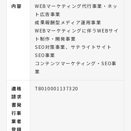
内容
WEBマーケティング代行事業・ネッ
ト広告事業
成果報酬型メディア運用事業
WEBマーケティングに伴うWEBサイ
ト制作・開発事業
SEO対策事業、サテライトサイト
SEO事業
コンテンツマーケティング・SEO事
業
適格
T8010001137320
請求
書発
行事
業者
登録